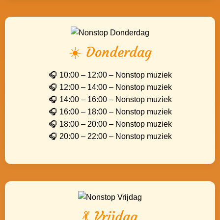
☀️ Donderdag
🎧 10:00 – 12:00 – Nonstop muziek
🎧 12:00 – 14:00 – Nonstop muziek
🎧 14:00 – 16:00 – Nonstop muziek
🎧 16:00 – 18:00 – Nonstop muziek
🎧 18:00 – 20:00 – Nonstop muziek
🎧 20:00 – 22:00 – Nonstop muziek
💃 Vrijdag