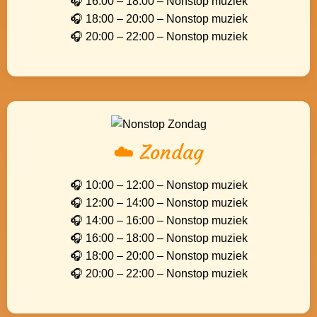
🎧 16:00 – 18:00 – Nonstop muziek
🎧 18:00 – 20:00 – Nonstop muziek
🎧 20:00 – 22:00 – Nonstop muziek
☁️ Zondag
🎧 10:00 – 12:00 – Nonstop muziek
🎧 12:00 – 14:00 – Nonstop muziek
🎧 14:00 – 16:00 – Nonstop muziek
🎧 16:00 – 18:00 – Nonstop muziek
🎧 18:00 – 20:00 – Nonstop muziek
🎧 20:00 – 22:00 – Nonstop muziek