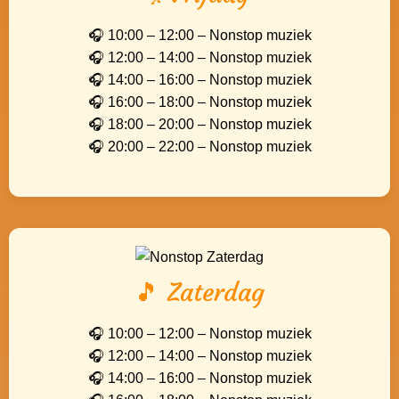
🎧 10:00 – 12:00 – Nonstop muziek
🎧 12:00 – 14:00 – Nonstop muziek
🎧 14:00 – 16:00 – Nonstop muziek
🎧 16:00 – 18:00 – Nonstop muziek
🎧 18:00 – 20:00 – Nonstop muziek
🎧 20:00 – 22:00 – Nonstop muziek
🎵 Zaterdag
🎧 10:00 – 12:00 – Nonstop muziek
🎧 12:00 – 14:00 – Nonstop muziek
🎧 14:00 – 16:00 – Nonstop muziek