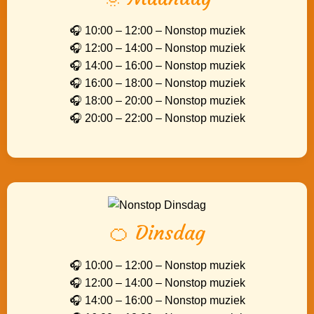
🎧 10:00 – 12:00 – Nonstop muziek
🎧 12:00 – 14:00 – Nonstop muziek
🎧 14:00 – 16:00 – Nonstop muziek
🎧 16:00 – 18:00 – Nonstop muziek
🎧 18:00 – 20:00 – Nonstop muziek
🎧 20:00 – 22:00 – Nonstop muziek
🍊 Dinsdag
🎧 10:00 – 12:00 – Nonstop muziek
🎧 12:00 – 14:00 – Nonstop muziek
🎧 14:00 – 16:00 – Nonstop muziek