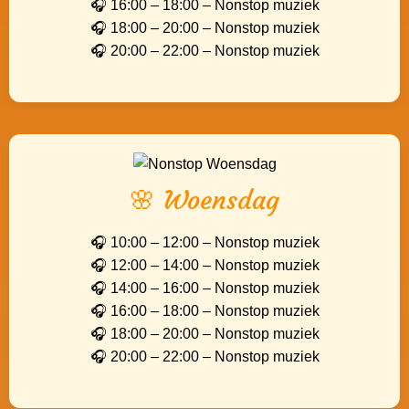
🎧 16:00 – 18:00 – Nonstop muziek
🎧 18:00 – 20:00 – Nonstop muziek
🎧 20:00 – 22:00 – Nonstop muziek
🌸 Woensdag
🎧 10:00 – 12:00 – Nonstop muziek
🎧 12:00 – 14:00 – Nonstop muziek
🎧 14:00 – 16:00 – Nonstop muziek
🎧 16:00 – 18:00 – Nonstop muziek
🎧 18:00 – 20:00 – Nonstop muziek
🎧 20:00 – 22:00 – Nonstop muziek