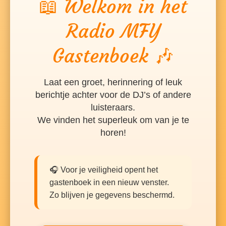
📖 Welkom in het
Radio MFY
Gastenboek 🎶
Laat een groet, herinnering of leuk
berichtje achter voor de DJ’s of andere
luisteraars.
We vinden het superleuk om van je te
horen!
🎧 Voor je veiligheid opent het
gastenboek in een nieuw venster.
Zo blijven je gegevens beschermd.